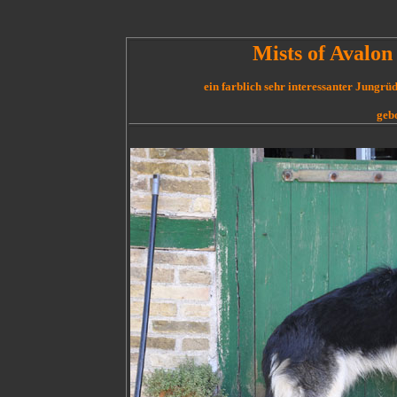
Mists of Avalon
ein farblich sehr interessanter Jungrü
geb